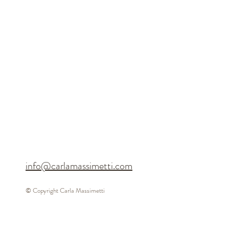
info@carlamassimetti.com
© Copyright Carla Massimetti