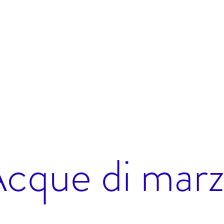
cque di mar