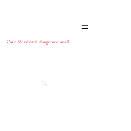
Carla Massimetti disegni acquerelli