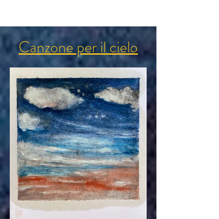
Canzone per il
cielo